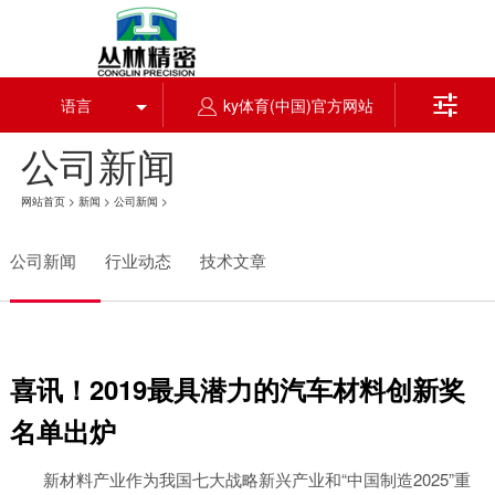

语言
ky体育(中国)官方网站
公司新闻
网站首页
>
新闻
>
公司新闻
>
公司新闻
行业动态
技术文章
喜讯！2019最具潜力的汽车材料创新奖
名单出炉
新材料产业作为我国七大战略新兴产业和“中国制造2025”重