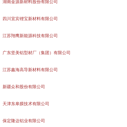
湖南金源新材料股份有限公司
四川宜宾锂宝新材料有限公司
江苏翔鹰新能源科技有限公司
广东坚美铝型材厂（集团）有限公司
江苏鑫海高导新材料有限公司
新疆众和股份有限公司
天津东皋膜技术有限公司
保定隆达铝业有限公司