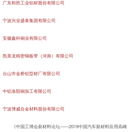
广东和胜工业铝材股份有限公司
宁波兴业盛泰集团有限公司
安徽鑫科铜业有限公司
凯美龙精密铜板带（河南）有限公司
台山市金桥铝型材厂有限公司
中铝洛阳铜加工有限公司
宁波博威合金材料股份有限公司
《中国工博会新材料论坛——2019中国汽车新材料应用高峰