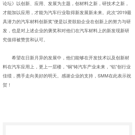
论坛》以创新、应用、发展为主题，创材料之新，研技术之新，
才能加以应用，才能为汽车行业取得新发展新未来。此次“2019最
具潜力的汽车材料创新奖”便是以资鼓励企业在创新上的努力与研
发，也是对上述企业的褒奖和对他们在汽车材料上的新发现新研
究值得被赞赏和认可。
希望在日新月异的发展中，他们能够在开发技术以及创新材
料在汽车应用上，更上一层楼，“铜”铸汽车产业未来，“铝”创行业
佳绩，携手走向美好的明天。感谢企业的支持，SMM在此表示祝
贺！