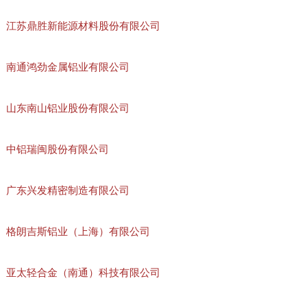
江苏鼎胜新能源材料股份有限公司
南通鸿劲金属铝业有限公司
山东南山铝业股份有限公司
中铝瑞闽股份有限公司
广东兴发精密制造有限公司
格朗吉斯铝业（上海）有限公司
亚太轻合金（南通）科技有限公司