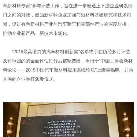
车新材料专家”参与评选工作，旨在进一步畅通上下游企业研发部
门之间的对接，鼓励新材料企业加强前沿材料基础研究和技术积
累，促进有色新材料产业与汽车整车和零部件产业的深度对接，
推动企业新产品、新技术市场化。
"2019最具潜力的汽车材料创新奖"名单终于在历经多月评选
及评审团的的全面评估打分后被精选出，今日于“中国工博会新材
料论坛——2019中国汽车新材料应用高峰论坛”上隆重揭晓，并为
入围的企业举行颁发仪式。