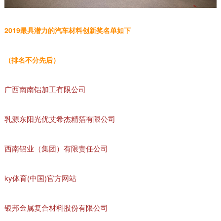
2019最具潜力的汽车材料创新奖名单如下
（排名不分先后）
广西南南铝加工有限公司
乳源东阳光优艾希杰精箔有限公司
西南铝业（集团）有限责任公司
ky体育(中国)官方网站
银邦金属复合材料股份有限公司