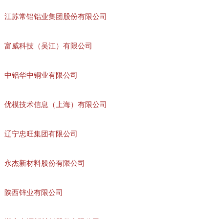
江苏常铝铝业集团股份有限公司
富威科技（吴江）有限公司
中铝华中铜业有限公司
优模技术信息（上海）有限公司
辽宁忠旺集团有限公司
永杰新材料股份有限公司
陕西锌业有限公司