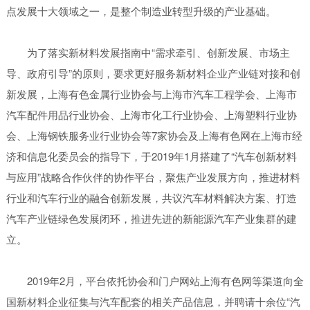
点发展十大领域之一，是整个制造业转型升级的产业基础。
为了落实新材料发展指南中“需求牵引、创新发展、市场主
导、政府引导”的原则，要求更好服务新材料企业产业链对接和创
新发展，上海有色金属行业协会与上海市汽车工程学会、上海市
汽车配件用品行业协会、上海市化工行业协会、上海塑料行业协
会、上海钢铁服务业行业协会等7家协会及上海有色网在上海市经
济和信息化委员会的指导下，于2019年1月搭建了“汽车创新材料
与应用”战略合作伙伴的协作平台，聚焦产业发展方向，推进材料
行业和汽车行业的融合创新发展，共议汽车材料解决方案、打造
汽车产业链绿色发展闭环，推进先进的新能源汽车产业集群的建
立。
2019年2月，平台依托协会和门户网站上海有色网等渠道向全
国新材料企业征集与汽车配套的相关产品信息，并聘请十余位“汽