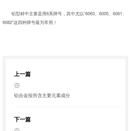
铝型材中主要是用6系牌号，其中尤以“6063、6005、6061、
6082”这四种牌号最为常用！
上一篇

铝合金按所含主要元素成分
下一篇
