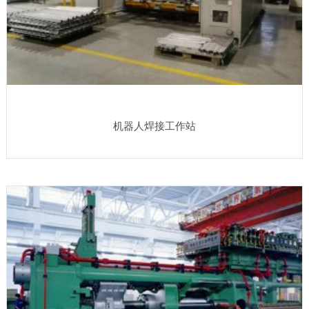
机器人焊接工作站