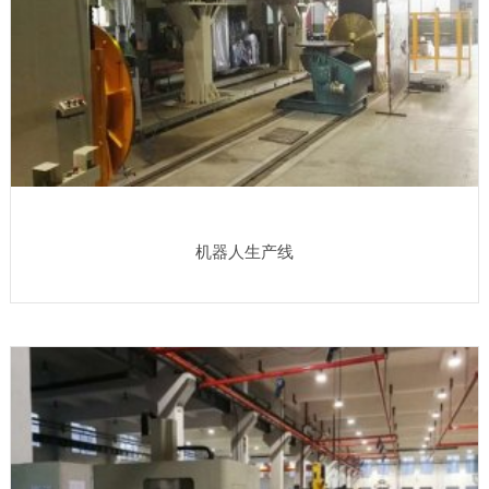
机器人生产线